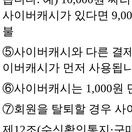
사이버캐시가 있다면 9,0
불
⑤사이버캐시와 다른 결제
이버캐시가 먼저 사용됩니
⑥사이버캐시는 1,000원
⑦회원을 탈퇴할 경우 사
제12조(수신확인통지·구매