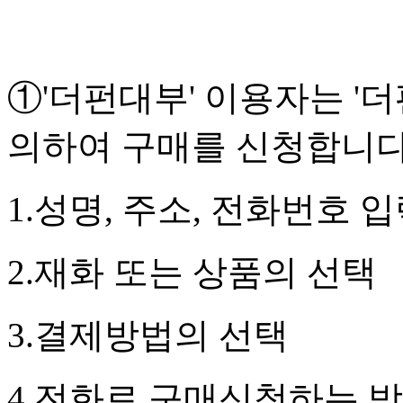
①'더펀대부' 이용자는 '
의하여 구매를 신청합니다
1.성명, 주소, 전화번호 
2.재화 또는 상품의 선택
3.결제방법의 선택
4.전화로 구매신청하는 