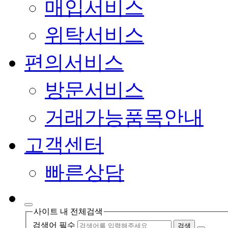
매입서비스
위탁서비스
편의서비스
방문서비스
거래가능품목안내
고객센터
빠른상담
사이트 내 전체검색
검색어 필수
검색