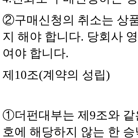
②구매신청의 취소는 상품
지 해야 합니다. 당회사
여야 합니다.
제10조(계약의 성립)
①더펀대부는 제9조와 같
호에 해당하지 않는 한 승