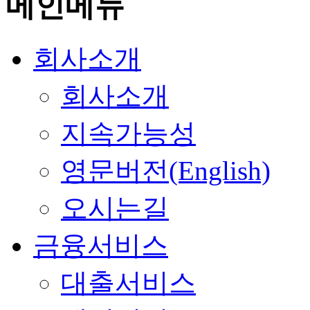
메인메뉴
회사소개
회사소개
지속가능성
영문버전(English)
오시는길
금융서비스
대출서비스