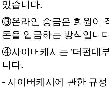
있습니다.
③온라인 송금은 회원이 
돈을 입금하는 방식입니다
④사이버캐시는 '더펀대부
니다.
- 사이버캐시에 관한 규정