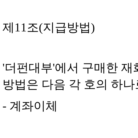
제11조(지급방법)
'더펀대부'에서 구매한 재
방법은 다음 각 호의 하나
- 계좌이체