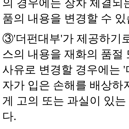
의 경우에는 장차 체결되는
품의 내용을 변경할 수 있
③'더펀대부'가 제공하기
스의 내용을 재화의 품절 
사유로 변경할 경우에는 '
자가 입은 손해를 배상하지
게 고의 또는 과실이 있
다.