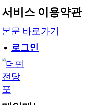
서비스 이용약관
본문 바로가기
로그인