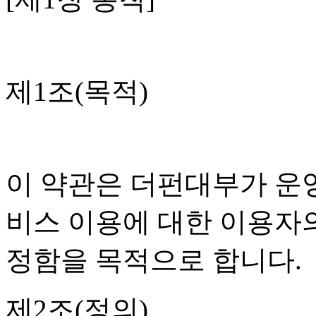
제1조(목적)
이 약관은 더펀대부가 운
비스 이용에 대한 이용자의
정함을 목적으로 합니다.
제2조(정의)