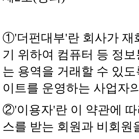
①'더펀대부'란 회사가 
기 위하여 컴퓨터 등 정보
는 용역을 거래할 수 있도
이트를 운영하는 사업자의
②'이용자'란 이 약관에 
스를 받는 회원과 비회원