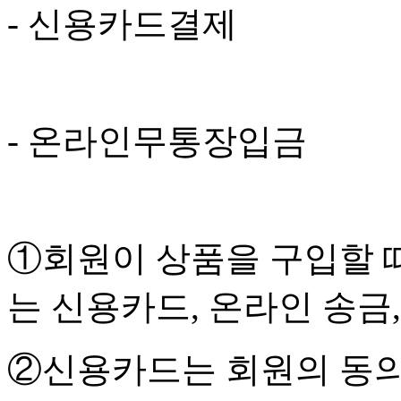
- 신용카드결제
- 온라인무통장입금
①회원이 상품을 구입할 때
는 신용카드, 온라인 송금
②신용카드는 회원의 동의