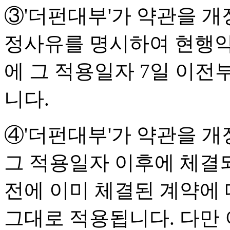
③'더펀대부'가 약관을 개
정사유를 명시하여 현행약
에 그 적용일자 7일 이
니다.
④'더펀대부'가 약관을 
그 적용일자 이후에 체결
전에 이미 체결된 계약에
그대로 적용됩니다. 다만