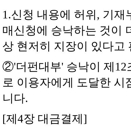
1.신청 내용에 허위, 기재
매신청에 승낙하는 것이 더
상 현저히 지장이 있다고
②'더펀대부' 승낙이 제1
로 이용자에게 도달한 시점
니다.
[제4장 대금결제]