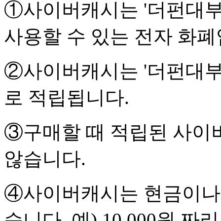
①사이버캐시는 '더펀대부
사용할 수 있는 전자 화폐
②사이버캐시는 '더펀대부
로 적립됩니다.
③구매할 때 적립된 사이
않습니다.
④사이버캐시는 현금이나 
습니다. 예) 10,000원 짜