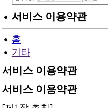
서비스 이용약관
홈
기타
서비스 이용약관
서비스 이용약관
[제1장 총칙]