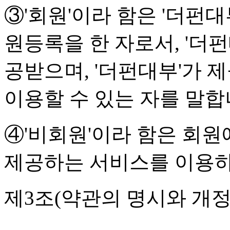
③'회원'이라 함은 '더펀
원등록을 한 자로서, '더
공받으며, '더펀대부'가
이용할 수 있는 자를 말합
④'비회원'이라 함은 회원
제공하는 서비스를 이용하
제3조(약관의 명시와 개정