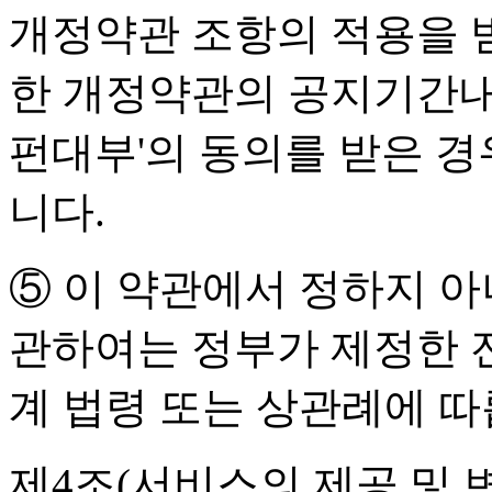
개정약관 조항의 적용을 
한 개정약관의 공지기간내에
펀대부'의 동의를 받은 
니다.
⑤ 이 약관에서 정하지 아
관하여는 정부가 제정한 
계 법령 또는 상관례에 따
제4조(서비스의 제공 및 