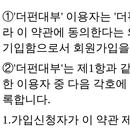
①'더펀대부' 이용자는 '
라 이 약관에 동의한다는 
기입함으로서 회원가입을
②'더펀대부'는 제1항과 
한 이용자 중 다음 각호에
록합니다.
1.가입신청자가 이 약관 