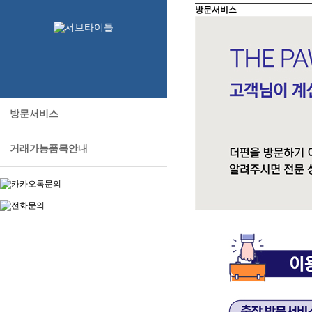
방문서비스
방문서비스
거래가능품목안내