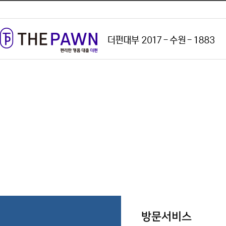
방문서비스